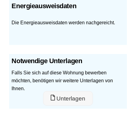
Energieausweisdaten
Die Energieausweisdaten werden nachgereicht.
Notwendige Unterlagen
Falls Sie sich auf diese Wohnung bewerben
möchten, benötigen wir weitere Unterlagen von
Ihnen.
Unterlagen