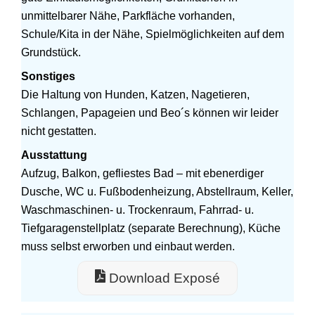
unmittelbarer Nähe, Parkfläche vorhanden,
Schule/Kita in der Nähe, Spielmöglichkeiten auf dem
Grundstück.
Sonstiges
Die Haltung von Hunden, Katzen, Nagetieren,
Schlangen, Papageien und Beo´s können wir leider
nicht gestatten.
Ausstattung
Aufzug, Balkon, gefliestes Bad – mit ebenerdiger
Dusche, WC u. Fußbodenheizung, Abstellraum, Keller,
Waschmaschinen- u. Trockenraum, Fahrrad- u.
Tiefgaragenstellplatz (separate Berechnung), Küche
muss selbst erworben und einbaut werden.
Download Exposé