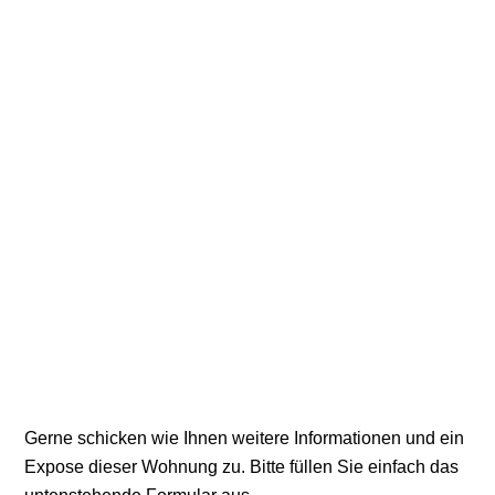
Gerne schicken wie Ihnen weitere Informationen und ein
Expose dieser Wohnung zu. Bitte füllen Sie einfach das